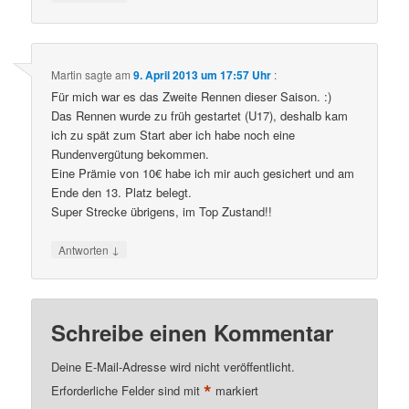
Martin
sagte am
9. April 2013 um 17:57 Uhr
:
Für mich war es das Zweite Rennen dieser Saison. :)
Das Rennen wurde zu früh gestartet (U17), deshalb kam
ich zu spät zum Start aber ich habe noch eine
Rundenvergütung bekommen.
Eine Prämie von 10€ habe ich mir auch gesichert und am
Ende den 13. Platz belegt.
Super Strecke übrigens, im Top Zustand!!
↓
Antworten
Schreibe einen Kommentar
Deine E-Mail-Adresse wird nicht veröffentlicht.
*
Erforderliche Felder sind mit
markiert