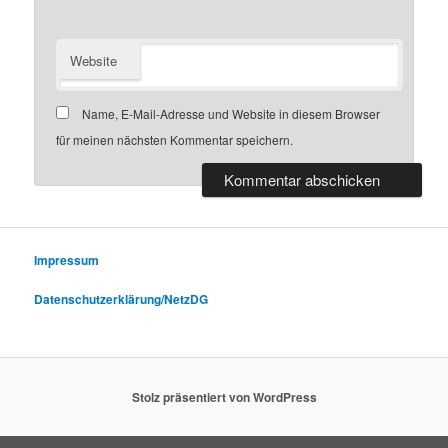
Website
Name, E-Mail-Adresse und Website in diesem Browser
für meinen nächsten Kommentar speichern.
Impressum
Datenschutzerklärung/NetzDG
Stolz präsentiert von WordPress