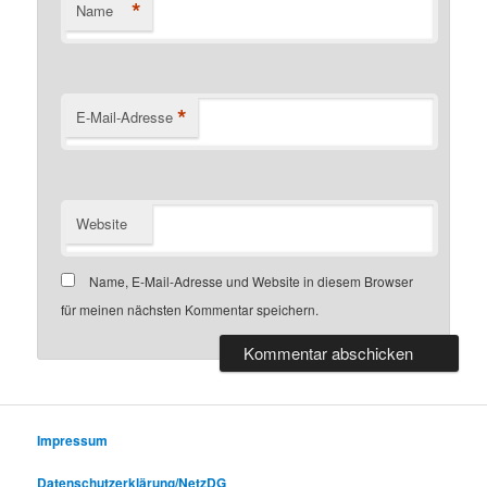
*
Name
*
E-Mail-Adresse
Website
Name, E-Mail-Adresse und Website in diesem Browser
für meinen nächsten Kommentar speichern.
Impressum
Datenschutzerklärung/NetzDG