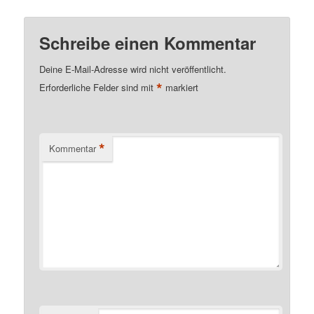
Schreibe einen Kommentar
Deine E-Mail-Adresse wird nicht veröffentlicht.
*
Erforderliche Felder sind mit
markiert
*
Kommentar