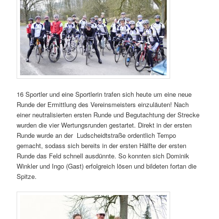
16 Sportler und eine Sportlerin trafen sich heute um eine neue
Runde der Ermittlung des Vereinsmeisters einzuläuten! Nach
einer neutralisierten ersten Runde und Begutachtung der Strecke
wurden die vier Wertungsrunden gestartet. Direkt in der ersten
Runde wurde an der
Ludscheidtstraße ordentlich Tempo
gemacht, sodass sich bereits in der ersten Hälfte der ersten
Runde das Feld schnell ausdünnte. So konnten sich Dominik
Winkler und Ingo (Gast) erfolgreich lösen und bildeten fortan die
Spitze.