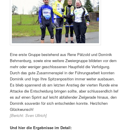
Eine erste Gruppe bestehend aus Rene Pätzold und Dominik
Behmenburg, sowie eine weitere Zweiergruppe bildeten vor dem
mehr oder weniger geschlossenen Hauptfeld die Verfolgung.
Durch das gute Zusammenspiel in der Führungsarbeit konnten
Dominik und Ingo Ihre Spitzenposition immer weiter ausbauen.
Es blieb spannend ob am letzten Anstieg der vierten Runde eine
Attacke die Entscheidung bringen sollte, aber schlussendlich lief
es auf einen Sprint auf leicht abfallender Zielgerade hinaus, den
Dominik souverän für sich entscheiden konnte. Herzlichen
Glückwunsch!
[Bericht: Sven Ullrich]
Und hier die Ergebnisse im Detail: