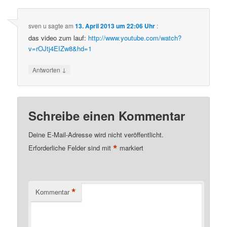
sven u
sagte am
13. April 2013 um 22:06 Uhr
:
das video zum lauf:
http://www.youtube.com/watch?
v=rOJtj4EIZw8&hd=1
↓
Antworten
Schreibe einen Kommentar
Deine E-Mail-Adresse wird nicht veröffentlicht.
*
Erforderliche Felder sind mit
markiert
*
Kommentar