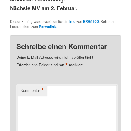
Nächste MV am 2. Februar.
Dieser Eintrag wurde veröffentlicht in
Info
von
ERG1900
. Setze ein
Lesezeichen zum
Permalink
.
Schreibe einen Kommentar
Deine E-Mail-Adresse wird nicht veröffentlicht.
*
Erforderliche Felder sind mit
markiert
*
Kommentar