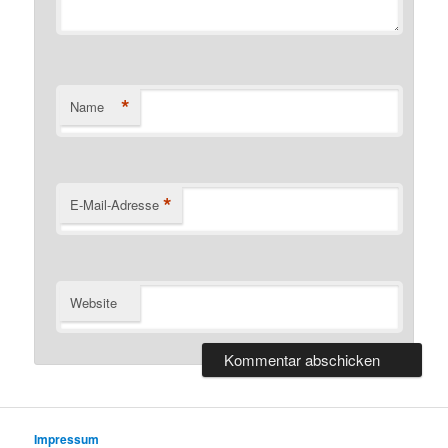
*
Name
*
E-Mail-Adresse
Website
Impressum