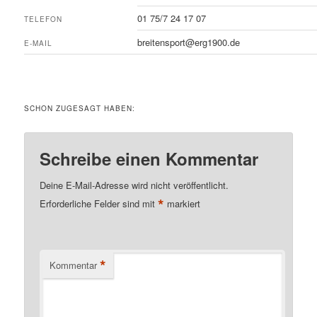
01 75/7 24 17 07
TELEFON
breitensport@erg1900.de
E-MAIL
SCHON ZUGESAGT HABEN:
Schreibe einen Kommentar
Deine E-Mail-Adresse wird nicht veröffentlicht.
*
Erforderliche Felder sind mit
markiert
*
Kommentar