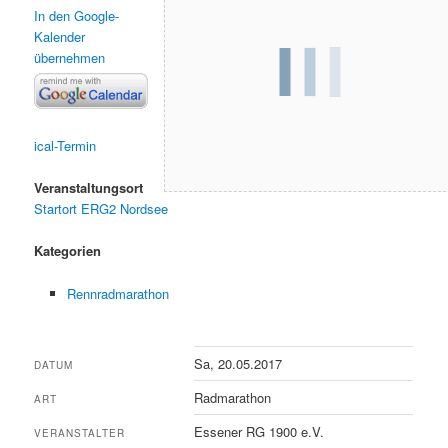
In den Google-
Kalender
übernehmen
ical-Termin
Veranstaltungsort
Startort ERG2 Nordsee
Kategorien
Rennradmarathon
Sa, 20.05.2017
DATUM
Radmarathon
ART
Essener RG 1900 e.V.
VERANSTALTER