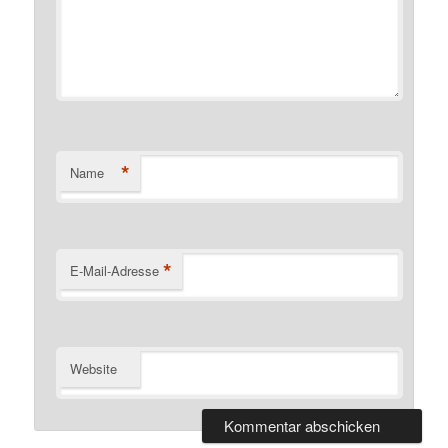
*
Name
*
E-Mail-Adresse
Website