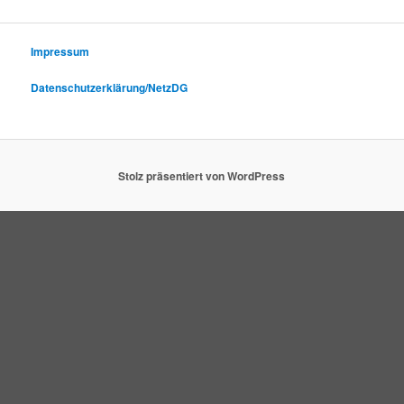
Impressum
Datenschutzerklärung/NetzDG
Stolz präsentiert von WordPress