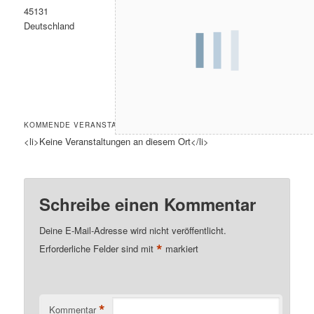
45131
Deutschland
KOMMENDE VERANSTALTUNGEN
<li>Keine Veranstaltungen an diesem Ort</li>
Schreibe einen Kommentar
Deine E-Mail-Adresse wird nicht veröffentlicht.
*
Erforderliche Felder sind mit
markiert
*
Kommentar