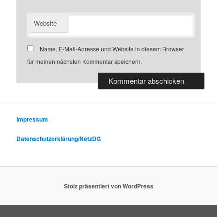
Website
Name, E-Mail-Adresse und Website in diesem Browser
für meinen nächsten Kommentar speichern.
Impressum
Datenschutzerklärung/NetzDG
Stolz präsentiert von WordPress