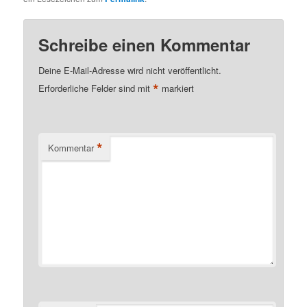
Schreibe einen Kommentar
Deine E-Mail-Adresse wird nicht veröffentlicht.
*
Erforderliche Felder sind mit
markiert
*
Kommentar