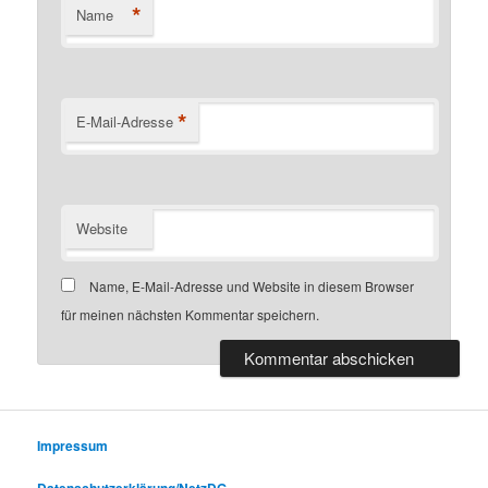
*
Name
*
E-Mail-Adresse
Website
Name, E-Mail-Adresse und Website in diesem Browser
für meinen nächsten Kommentar speichern.
Impressum