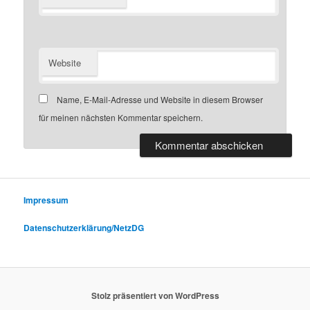
Website
Name, E-Mail-Adresse und Website in diesem Browser
für meinen nächsten Kommentar speichern.
Impressum
Datenschutzerklärung/NetzDG
Stolz präsentiert von WordPress