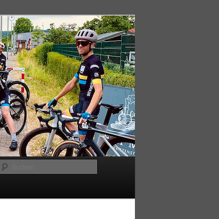
Suchen