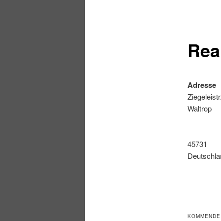
Rea
Adresse
Ziegeleistr
Waltrop
45731
Deutschla
KOMMENDE