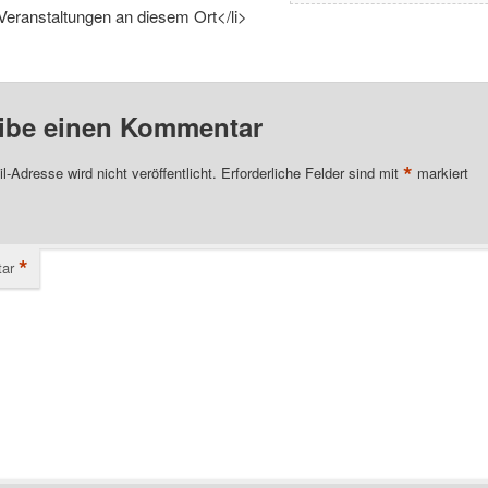
Veranstaltungen an diesem Ort</li>
ibe einen Kommentar
*
l-Adresse wird nicht veröffentlicht.
Erforderliche Felder sind mit
markiert
*
ar