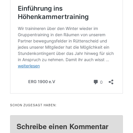
SCHON ZUGESAGT HABEN:
Schreibe einen Kommentar