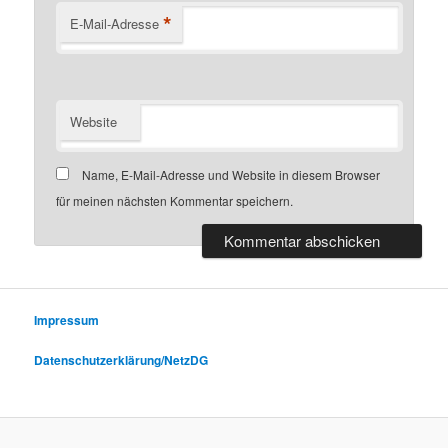
*
E-Mail-Adresse
Website
Name, E-Mail-Adresse und Website in diesem Browser
für meinen nächsten Kommentar speichern.
Impressum
Datenschutzerklärung/NetzDG