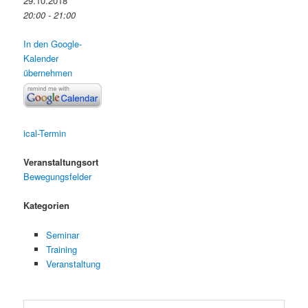
29.10.2018
20:00 - 21:00
In den Google-
Kalender
übernehmen
ical-Termin
Veranstaltungsort
Bewegungsfelder
Kategorien
Seminar
Training
Veranstaltung