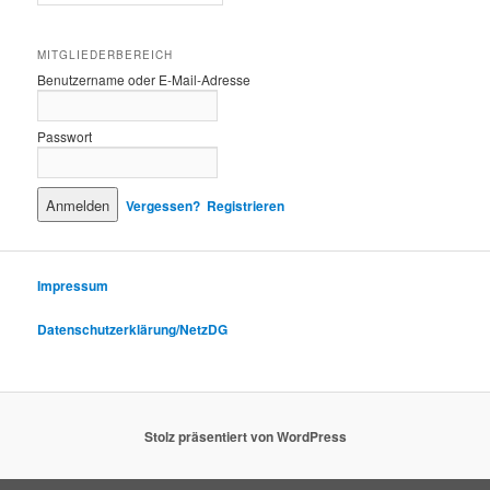
MITGLIEDERBEREICH
Benutzername oder E-Mail-Adresse
Passwort
Vergessen?
Registrieren
Impressum
Datenschutzerklärung/NetzDG
Stolz präsentiert von WordPress