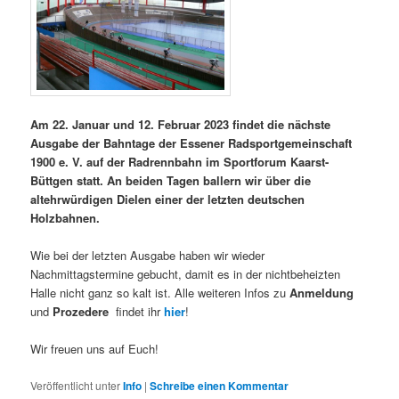
Am 22. Januar und 12. Februar 2023
findet die nächste
Ausgabe der Bahntage der Essener Radsportgemeinschaft
1900 e. V. auf der Radrennbahn im Sportforum Kaarst-
Büttgen statt. An beiden Tagen ballern wir über die
altehrwürdigen Dielen einer der letzten deutschen
Holzbahnen.
Wie bei der letzten Ausgabe haben wir wieder
Nachmittagstermine gebucht, damit es in der nichtbeheizten
Halle nicht ganz so kalt ist. Alle weiteren Infos zu
Anmeldung
und
Prozedere
findet ihr
hier
!
Wir freuen uns auf Euch!
Veröffentlicht unter
Info
|
Schreibe einen Kommentar