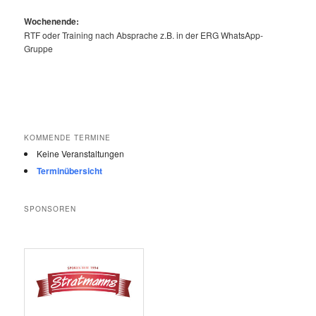
Wochenende:
RTF oder Training nach Absprache z.B. in der ERG WhatsApp-
Gruppe
KOMMENDE TERMINE
Keine Veranstaltungen
Terminübersicht
SPONSOREN