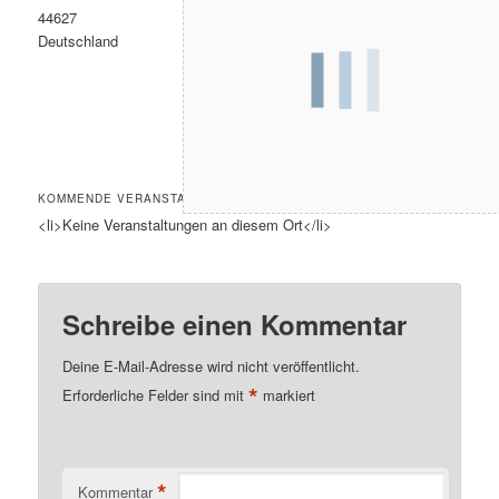
44627
Deutschland
KOMMENDE VERANSTALTUNGEN
<li>Keine Veranstaltungen an diesem Ort</li>
Schreibe einen Kommentar
Deine E-Mail-Adresse wird nicht veröffentlicht.
*
Erforderliche Felder sind mit
markiert
*
Kommentar