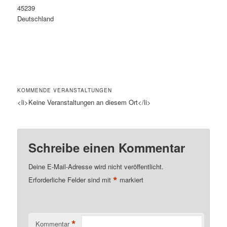
45239
Deutschland
KOMMENDE VERANSTALTUNGEN
<li>Keine Veranstaltungen an diesem Ort</li>
Schreibe einen Kommentar
Deine E-Mail-Adresse wird nicht veröffentlicht.
*
Erforderliche Felder sind mit
markiert
*
Kommentar