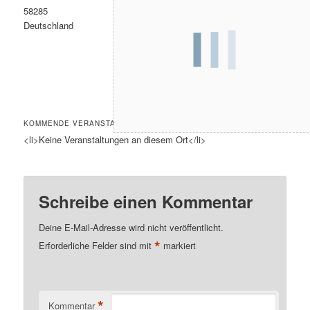
58285
Deutschland
KOMMENDE VERANSTALTUNGEN
<li>Keine Veranstaltungen an diesem Ort</li>
Schreibe einen Kommentar
Deine E-Mail-Adresse wird nicht veröffentlicht.
*
Erforderliche Felder sind mit
markiert
*
Kommentar