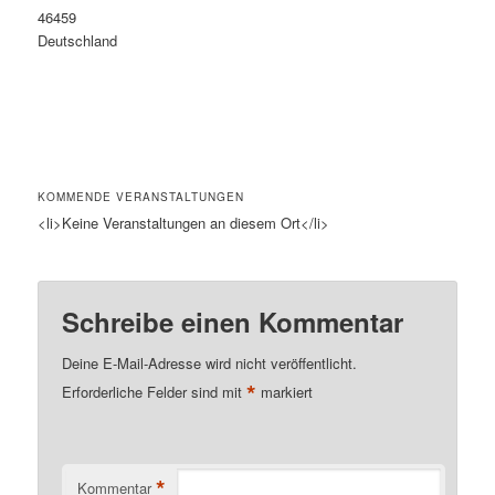
46459
Deutschland
KOMMENDE VERANSTALTUNGEN
<li>Keine Veranstaltungen an diesem Ort</li>
Schreibe einen Kommentar
Deine E-Mail-Adresse wird nicht veröffentlicht.
*
Erforderliche Felder sind mit
markiert
*
Kommentar