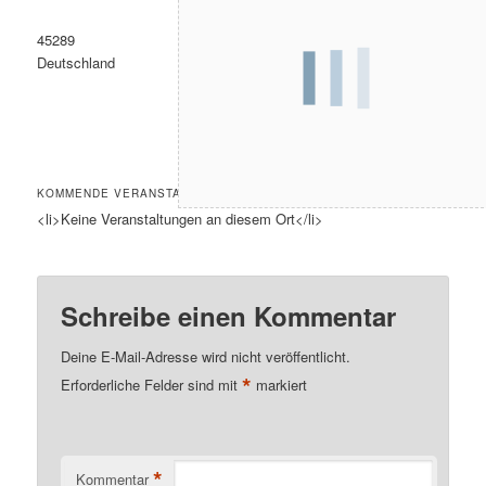
45289
Deutschland
KOMMENDE VERANSTALTUNGEN
<li>Keine Veranstaltungen an diesem Ort</li>
Schreibe einen Kommentar
Deine E-Mail-Adresse wird nicht veröffentlicht.
*
Erforderliche Felder sind mit
markiert
*
Kommentar