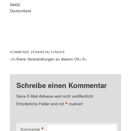
58452
Deutschland
KOMMENDE VERANSTALTUNGEN
<li>Keine Veranstaltungen an diesem Ort</li>
Schreibe einen Kommentar
Deine E-Mail-Adresse wird nicht veröffentlicht.
*
Erforderliche Felder sind mit
markiert
*
Kommentar