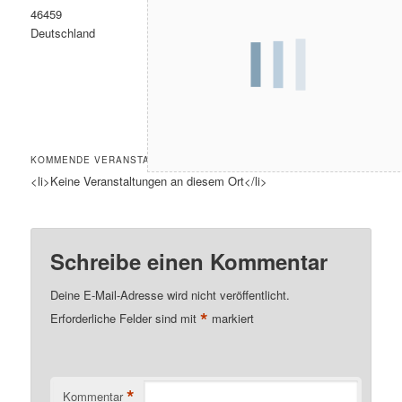
46459
Deutschland
KOMMENDE VERANSTALTUNGEN
<li>Keine Veranstaltungen an diesem Ort</li>
Schreibe einen Kommentar
Deine E-Mail-Adresse wird nicht veröffentlicht.
*
Erforderliche Felder sind mit
markiert
*
Kommentar