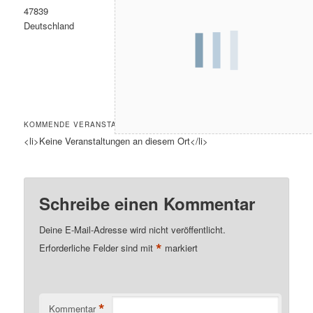
47839
Deutschland
KOMMENDE VERANSTALTUNGEN
<li>Keine Veranstaltungen an diesem Ort</li>
Schreibe einen Kommentar
Deine E-Mail-Adresse wird nicht veröffentlicht.
*
Erforderliche Felder sind mit
markiert
*
Kommentar