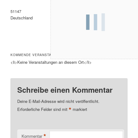
51147
Deutschland
KOMMENDE VERANSTALTUNGEN
<li>Keine Veranstaltungen an diesem Ort</li>
Schreibe einen Kommentar
Deine E-Mail-Adresse wird nicht veröffentlicht.
*
Erforderliche Felder sind mit
markiert
*
Kommentar