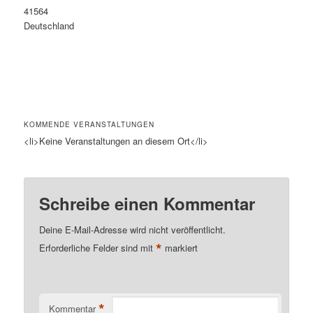
41564
Deutschland
KOMMENDE VERANSTALTUNGEN
<li>Keine Veranstaltungen an diesem Ort</li>
Schreibe einen Kommentar
Deine E-Mail-Adresse wird nicht veröffentlicht.
*
Erforderliche Felder sind mit
markiert
*
Kommentar