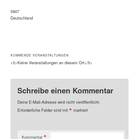
5907
Deutschland
KOMMENDE VERANSTALTUNGEN
<li>Keine Veranstaltungen an diesem Ort</li>
Schreibe einen Kommentar
Deine E-Mail-Adresse wird nicht veröffentlicht.
*
Erforderliche Felder sind mit
markiert
*
Kommentar