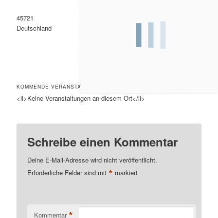
45721
Deutschland
KOMMENDE VERANSTALTUNGEN
<li>Keine Veranstaltungen an diesem Ort</li>
Schreibe einen Kommentar
Deine E-Mail-Adresse wird nicht veröffentlicht.
*
Erforderliche Felder sind mit
markiert
*
Kommentar