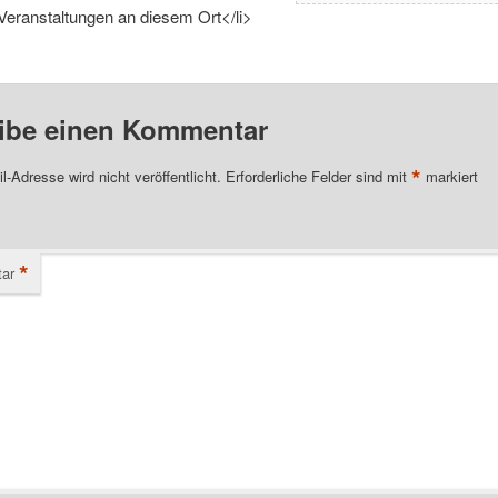
Veranstaltungen an diesem Ort</li>
ibe einen Kommentar
*
l-Adresse wird nicht veröffentlicht.
Erforderliche Felder sind mit
markiert
*
ar