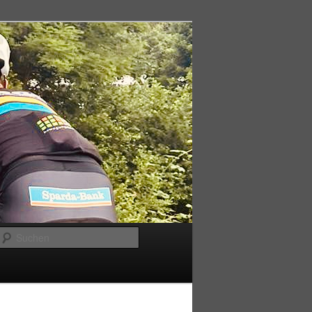
Suchen