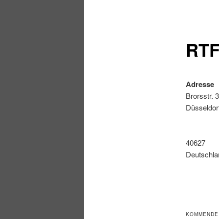
RTF
Adresse
Brorsstr. 3
Düsseldor
40627
Deutschla
KOMMENDE