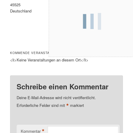
45525
Deutschland
KOMMENDE VERANSTALTUNGEN
<li>Keine Veranstaltungen an diesem Ort</li>
Schreibe einen Kommentar
Deine E-Mail-Adresse wird nicht veröffentlicht.
*
Erforderliche Felder sind mit
markiert
*
Kommentar