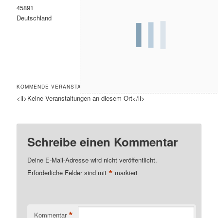
45891
Deutschland
KOMMENDE VERANSTALTUNGEN
<li>Keine Veranstaltungen an diesem Ort</li>
Schreibe einen Kommentar
Deine E-Mail-Adresse wird nicht veröffentlicht.
*
Erforderliche Felder sind mit
markiert
*
Kommentar