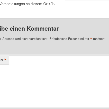
Veranstaltungen an diesem Ort</li>
ibe einen Kommentar
*
l-Adresse wird nicht veröffentlicht.
Erforderliche Felder sind mit
markiert
*
ar