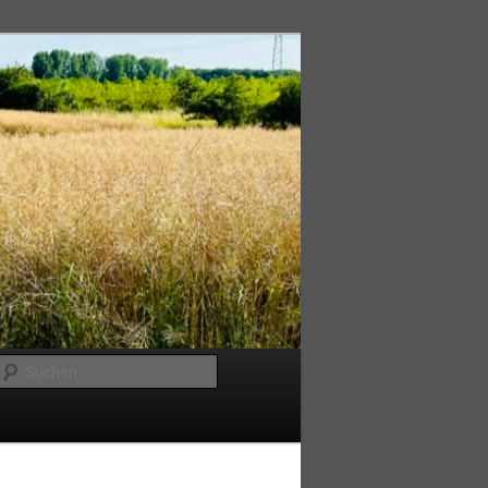
Suchen