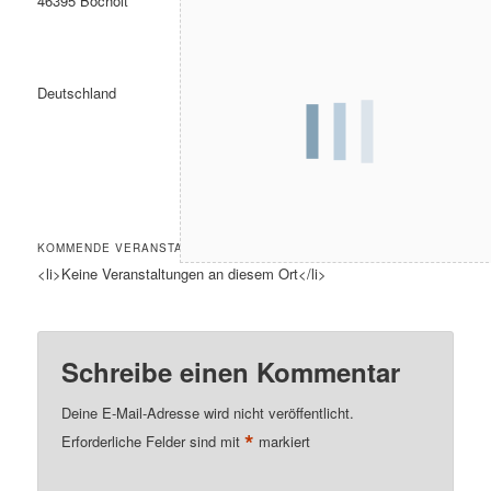
46395 Bocholt
Deutschland
KOMMENDE VERANSTALTUNGEN
<li>Keine Veranstaltungen an diesem Ort</li>
Schreibe einen Kommentar
Deine E-Mail-Adresse wird nicht veröffentlicht.
*
Erforderliche Felder sind mit
markiert