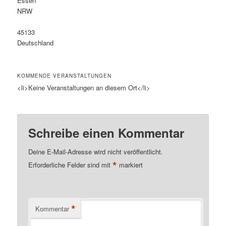
Essen
NRW
45133
Deutschland
KOMMENDE VERANSTALTUNGEN
<li>Keine Veranstaltungen an diesem Ort</li>
Schreibe einen Kommentar
Deine E-Mail-Adresse wird nicht veröffentlicht.
*
Erforderliche Felder sind mit
markiert
*
Kommentar