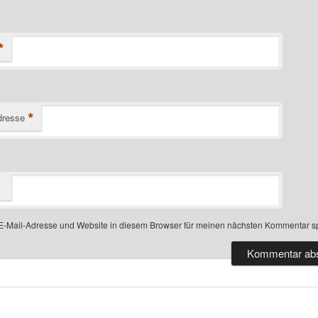
*
*
dresse
-Mail-Adresse und Website in diesem Browser für meinen nächsten Kommentar s