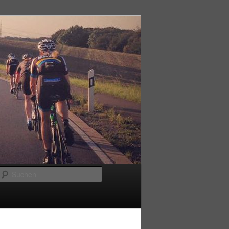
Suchen