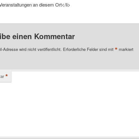
Veranstaltungen an diesem Ort</li>
ibe einen Kommentar
*
l-Adresse wird nicht veröffentlicht.
Erforderliche Felder sind mit
markiert
*
ar