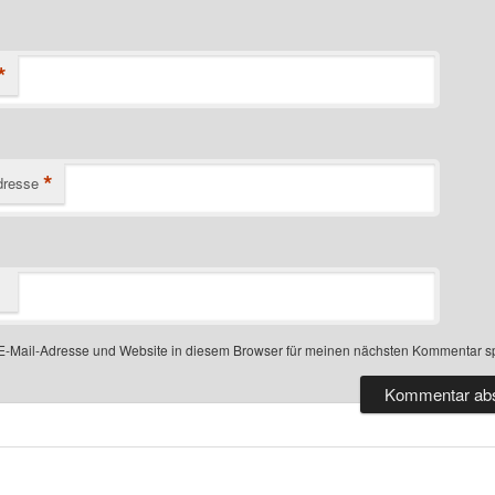
*
*
dresse
-Mail-Adresse und Website in diesem Browser für meinen nächsten Kommentar s