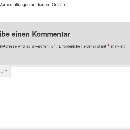
Veranstaltungen an diesem Ort</li>
ibe einen Kommentar
*
l-Adresse wird nicht veröffentlicht.
Erforderliche Felder sind mit
markiert
*
ar