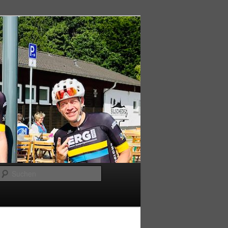
Suchen