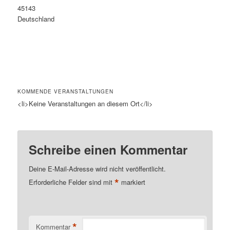
45143
Deutschland
KOMMENDE VERANSTALTUNGEN
<li>Keine Veranstaltungen an diesem Ort</li>
Schreibe einen Kommentar
Deine E-Mail-Adresse wird nicht veröffentlicht.
*
Erforderliche Felder sind mit
markiert
*
Kommentar