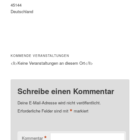
45144
Deutschland
KOMMENDE VERANSTALTUNGEN
<li>Keine Veranstaltungen an diesem Ort</li>
Schreibe einen Kommentar
Deine E-Mail-Adresse wird nicht veröffentlicht.
*
Erforderliche Felder sind mit
markiert
*
Kommentar