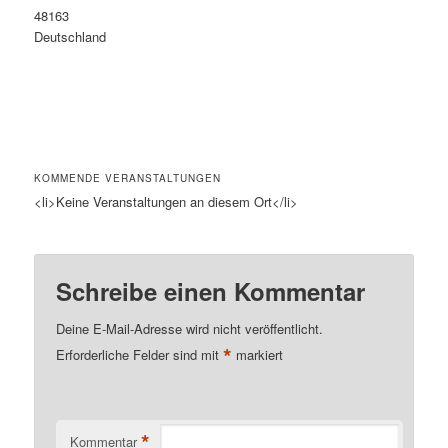
48163
Deutschland
KOMMENDE VERANSTALTUNGEN
<li>Keine Veranstaltungen an diesem Ort</li>
Schreibe einen Kommentar
Deine E-Mail-Adresse wird nicht veröffentlicht.
*
Erforderliche Felder sind mit
markiert
*
Kommentar