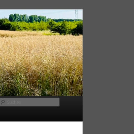
Suchen