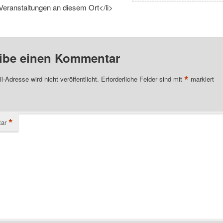
Veranstaltungen an diesem Ort</li>
ibe einen Kommentar
*
l-Adresse wird nicht veröffentlicht.
Erforderliche Felder sind mit
markiert
*
ar