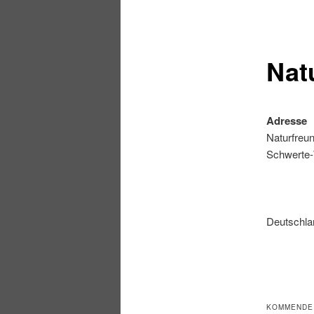
Nat
Adresse
Naturfreu
Schwerte
Deutschla
KOMMENDE