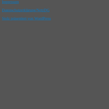
Impressum
Datenschutzerklärung/NetzDG
Stolz präsentiert von WordPress