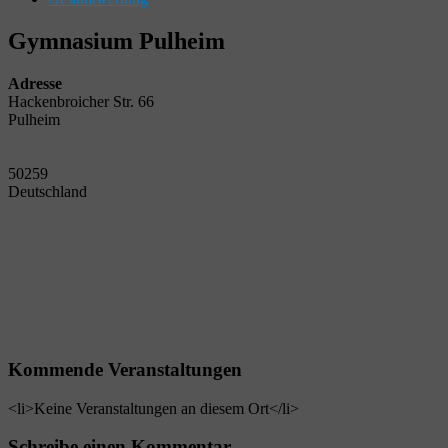
Gymnasium Pulheim
Adresse
Hackenbroicher Str. 66
Pulheim
50259
Deutschland
Kommende Veranstaltungen
<li>Keine Veranstaltungen an diesem Ort</li>
Schreibe einen Kommentar