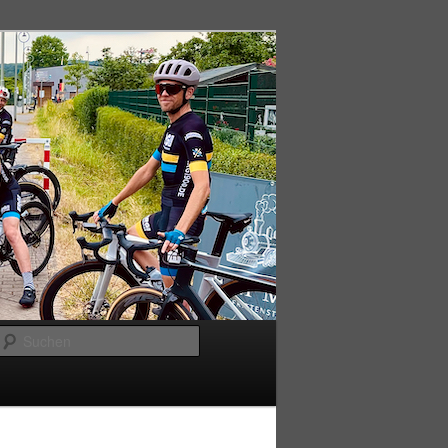
Suchen