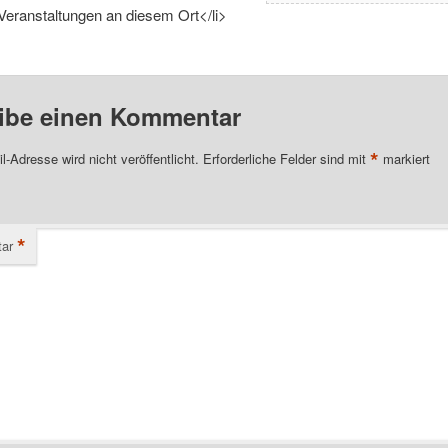
Veranstaltungen an diesem Ort</li>
ibe einen Kommentar
*
l-Adresse wird nicht veröffentlicht.
Erforderliche Felder sind mit
markiert
*
ar