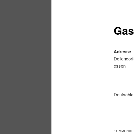
Gas
Adresse
Dollendorfs
essen
Deutschla
KOMMENDE