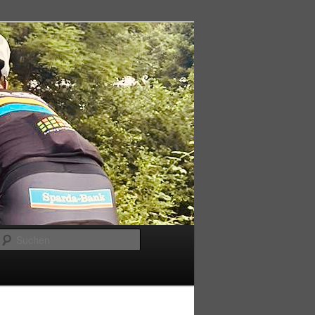
Suchen