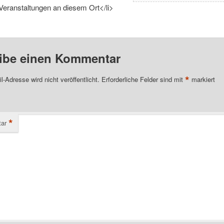
Veranstaltungen an diesem Ort</li>
ibe einen Kommentar
*
l-Adresse wird nicht veröffentlicht.
Erforderliche Felder sind mit
markiert
*
ar