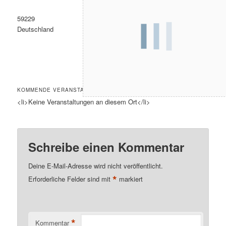
59229
Deutschland
KOMMENDE VERANSTALTUNGEN
<li>Keine Veranstaltungen an diesem Ort</li>
Schreibe einen Kommentar
Deine E-Mail-Adresse wird nicht veröffentlicht.
*
Erforderliche Felder sind mit
markiert
*
Kommentar