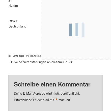
2
Hamm
59071
Deutschland
KOMMENDE VERANSTALTUNGEN
<li>Keine Veranstaltungen an diesem Ort</li>
Schreibe einen Kommentar
Deine E-Mail-Adresse wird nicht veröffentlicht.
*
Erforderliche Felder sind mit
markiert