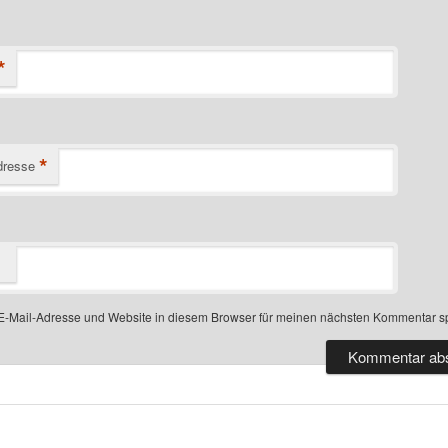
*
*
dresse
-Mail-Adresse und Website in diesem Browser für meinen nächsten Kommentar s