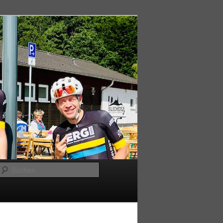
Suchen