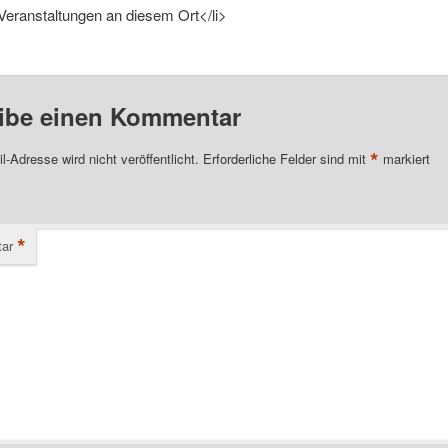
Veranstaltungen an diesem Ort</li>
ibe einen Kommentar
*
l-Adresse wird nicht veröffentlicht.
Erforderliche Felder sind mit
markiert
*
ar