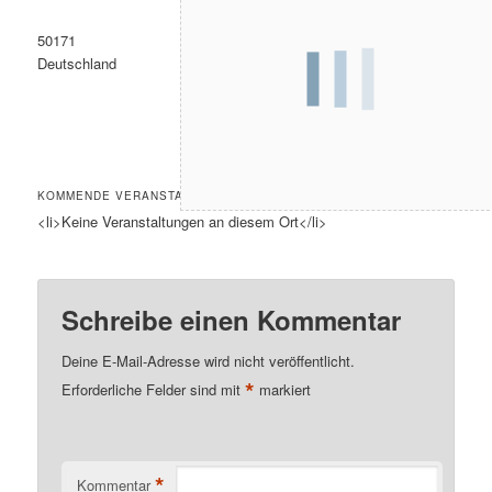
50171
Deutschland
KOMMENDE VERANSTALTUNGEN
<li>Keine Veranstaltungen an diesem Ort</li>
Schreibe einen Kommentar
Deine E-Mail-Adresse wird nicht veröffentlicht.
*
Erforderliche Felder sind mit
markiert
*
Kommentar