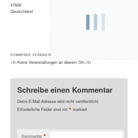
47929
Deutschland
KOMMENDE VERANSTALTUNGEN
<li>Keine Veranstaltungen an diesem Ort</li>
Schreibe einen Kommentar
Deine E-Mail-Adresse wird nicht veröffentlicht.
*
Erforderliche Felder sind mit
markiert
*
Kommentar