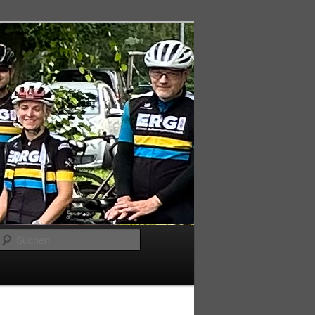
Suchen