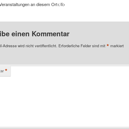
Veranstaltungen an diesem Ort</li>
ibe einen Kommentar
*
l-Adresse wird nicht veröffentlicht.
Erforderliche Felder sind mit
markiert
*
ar