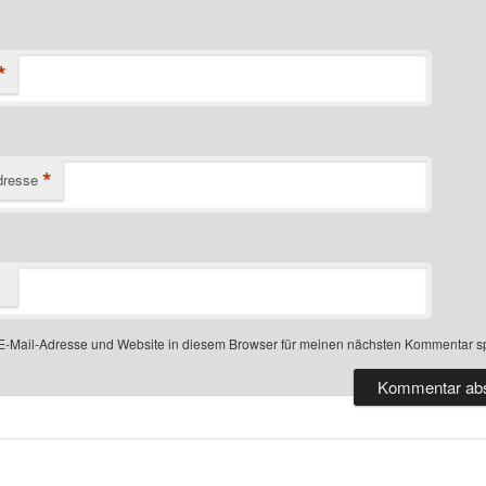
*
*
dresse
-Mail-Adresse und Website in diesem Browser für meinen nächsten Kommentar s