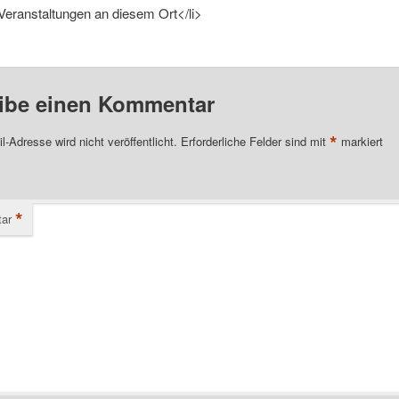
Veranstaltungen an diesem Ort</li>
ibe einen Kommentar
*
l-Adresse wird nicht veröffentlicht.
Erforderliche Felder sind mit
markiert
*
ar