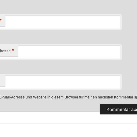
*
*
dresse
-Mail-Adresse und Website in diesem Browser für meinen nächsten Kommentar s