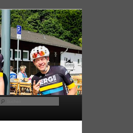
Suchen