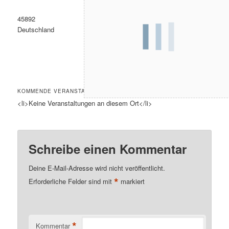
45892
Deutschland
KOMMENDE VERANSTALTUNGEN
<li>Keine Veranstaltungen an diesem Ort</li>
Schreibe einen Kommentar
Deine E-Mail-Adresse wird nicht veröffentlicht.
*
Erforderliche Felder sind mit
markiert
*
Kommentar