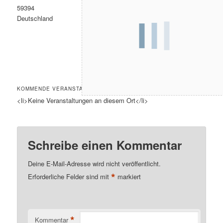
59394
Deutschland
KOMMENDE VERANSTALTUNGEN
<li>Keine Veranstaltungen an diesem Ort</li>
Schreibe einen Kommentar
Deine E-Mail-Adresse wird nicht veröffentlicht.
*
Erforderliche Felder sind mit
markiert
*
Kommentar