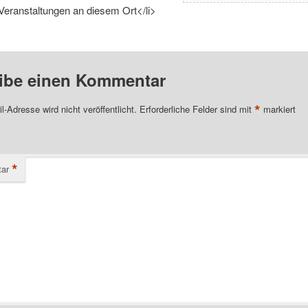
Veranstaltungen an diesem Ort</li>
ibe einen Kommentar
*
l-Adresse wird nicht veröffentlicht.
Erforderliche Felder sind mit
markiert
*
ar