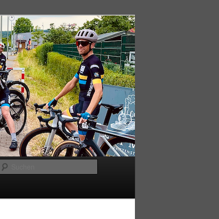
Suchen