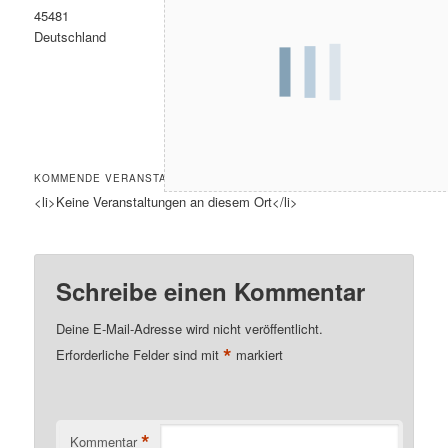
45481
Deutschland
KOMMENDE VERANSTALTUNGEN
<li>Keine Veranstaltungen an diesem Ort</li>
Schreibe einen Kommentar
Deine E-Mail-Adresse wird nicht veröffentlicht.
*
Erforderliche Felder sind mit
markiert
*
Kommentar